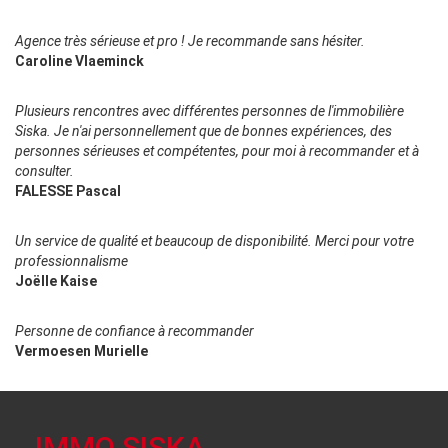
Agence très sérieuse et pro ! Je recommande sans hésiter.
Caroline Vlaeminck
Plusieurs rencontres avec différentes personnes de l'immobilière
Siska. Je n'ai personnellement que de bonnes expériences, des
personnes sérieuses et compétentes, pour moi à recommander et à
consulter.
FALESSE Pascal
Un service de qualité et beaucoup de disponibilité. Merci pour votre
professionnalisme
Joëlle Kaise
Personne de confiance à recommander
Vermoesen Murielle
IMMO SISKA