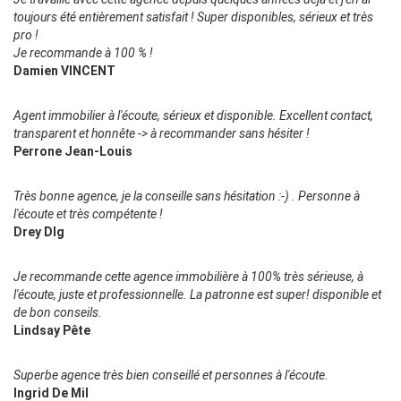
toujours été entièrement satisfait ! Super disponibles, sérieux et très
pro !
Je recommande à 100 % !
Damien VINCENT
Agent immobilier à l'écoute, sérieux et disponible. Excellent contact,
transparent et honnête -> à recommander sans hésiter !
Perrone Jean-Louis
Très bonne agence, je la conseille sans hésitation :-) . Personne à
l'écoute et très compétente !
Drey Dlg
Je recommande cette agence immobilière à 100% très sérieuse, à
l'écoute, juste et professionnelle. La patronne est super! disponible et
de bon conseils.
Lindsay Pête
Superbe agence très bien conseillé et personnes à l'écoute.
Ingrid De Mil