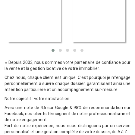
⭐️ Depuis 2003, nous sommes votre partenaire de confiance pour
la vente et la gestion locative de votre immobilier.
Chez nous, chaque client est unique. C'est pourquoi je m’engage
personnellement à suivre chaque dossier, garantissant ainsi une
attention particulière et un accompagnement sur-mesure.
Notre objectif : votre satisfaction.
Avec une note de 4,6 sur Google & 98% de recommandation sur
Facebook, nos clients témoignent de notre professionnalisme et
de notre engagement.
Fort de notre expérience, nous nous distinguons par un service
personnalisé et une gestion complète de votre dossier, de A à Z.