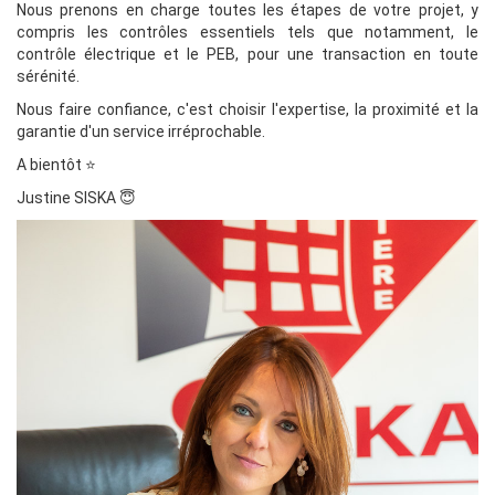
Nous prenons en charge toutes les étapes de votre projet, y
compris les contrôles essentiels tels que notamment, le
contrôle électrique et le PEB, pour une transaction en toute
sérénité.
Nous faire confiance, c'est choisir l'expertise, la proximité et la
garantie d'un service irréprochable.
A bientôt ⭐️
Justine SISKA 😇