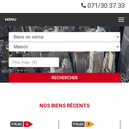
071/30.37.33
MENU
RECHERCHER
NOS BIENS RÉCENTS