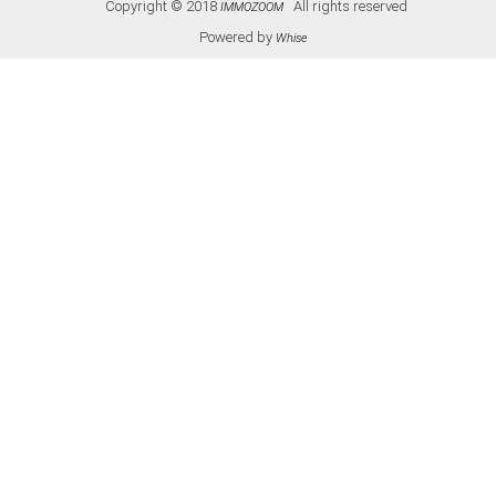
Copyright © 2018
All rights reserved
IMMOZOOM
Powered by
Whise