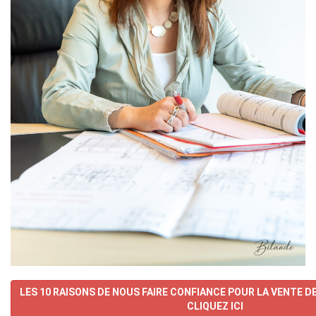
LES 10 RAISONS DE NOUS FAIRE CONFIANCE POUR LA VENTE D
CLIQUEZ ICI